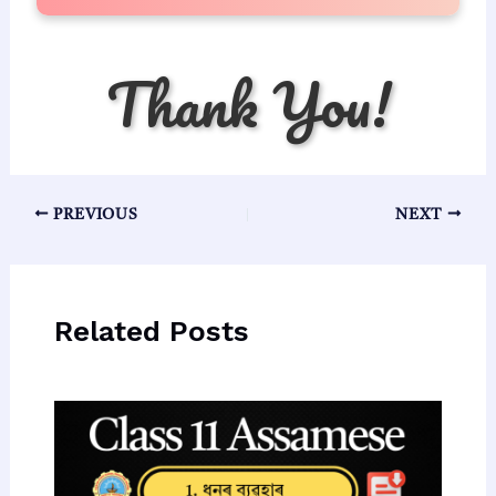
Thank You!
Post
PREVIOUS
NEXT
navigation
Related Posts