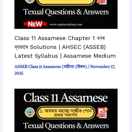
Class 11 Assamese Chapter 1 ধনৰ
ব্যৱহাৰ Solutions | AHSEC (ASSEB)
Latest Syllabus | Assamese Medium
ASSEB Class 11 Assamese (সাহিত্য সৌৰভ)
/
November 17,
2025