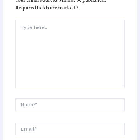
Your email address will not be published.
Required fields are marked
*
Type
here..
Name*
Email*