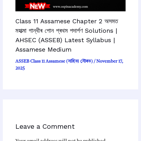
Class 11 Assamese Chapter 2 অসমত
মহাত্মা গান্ধীৰ পোন প্ৰথম পদাৰ্পণ Solutions |
AHSEC (ASSEB) Latest Syllabus |
Assamese Medium
ASSEB Class 11 Assamese (সাহিত্য সৌৰভ)
/
November 17,
2025
Leave a Comment