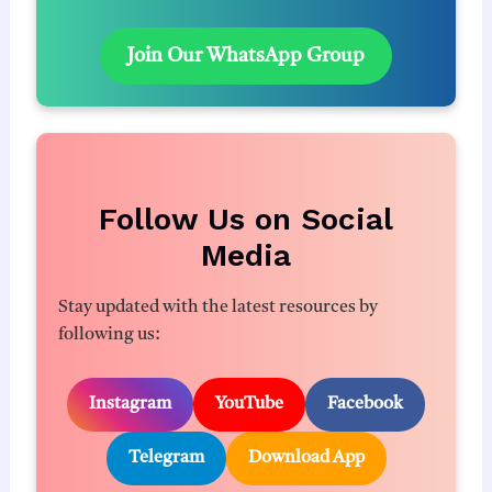
Join Our WhatsApp Group
Follow Us on Social
Media
Stay updated with the latest resources by
following us:
Instagram
YouTube
Facebook
Telegram
Download App