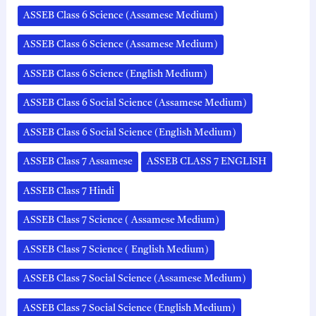
ASSEB Class 6 Science (Assamese Medium)
ASSEB Class 6 Science (Assamese Medium)
ASSEB Class 6 Science (English Medium)
ASSEB Class 6 Social Science (Assamese Medium)
ASSEB Class 6 Social Science (English Medium)
ASSEB Class 7 Assamese
ASSEB CLASS 7 ENGLISH
ASSEB Class 7 Hindi
ASSEB Class 7 Science ( Assamese Medium)
ASSEB Class 7 Science ( English Medium)
ASSEB Class 7 Social Science (Assamese Medium)
ASSEB Class 7 Social Science (English Medium)