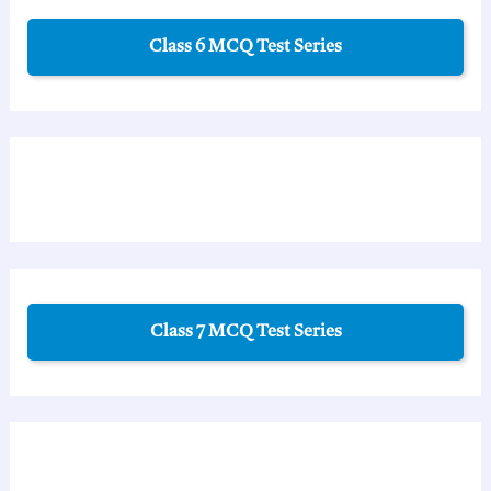
Class 6 MCQ Test Series
Class 7 MCQ Test Series