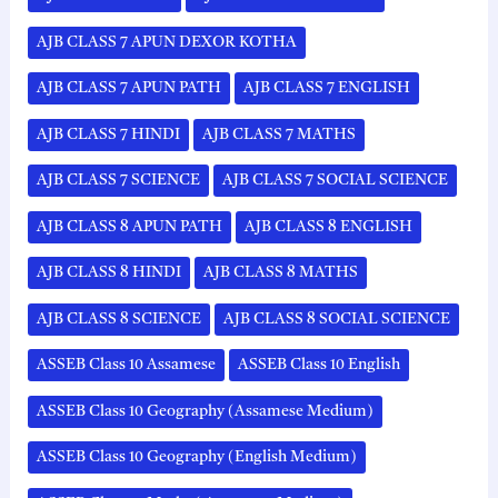
(Assamese
Medium)
AJB CLASS 7 APUN DEXOR KOTHA
AJB CLASS 7 APUN PATH
AJB CLASS 7 ENGLISH
AJB CLASS 7 HINDI
AJB CLASS 7 MATHS
AJB CLASS 7 SCIENCE
AJB CLASS 7 SOCIAL SCIENCE
AJB CLASS 8 APUN PATH
AJB CLASS 8 ENGLISH
AJB CLASS 8 HINDI
AJB CLASS 8 MATHS
AJB CLASS 8 SCIENCE
AJB CLASS 8 SOCIAL SCIENCE
ASSEB Class 10 Assamese
ASSEB Class 10 English
ASSEB Class 10 Geography (Assamese Medium)
ASSEB Class 10 Geography (English Medium)