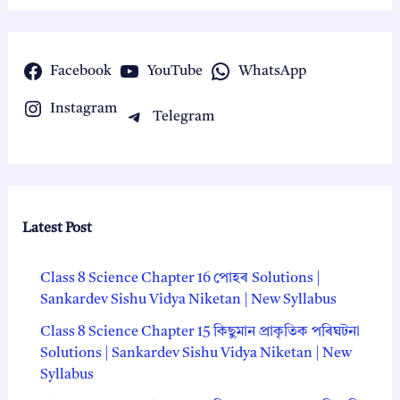
Facebook
YouTube
WhatsApp
Instagram
Telegram
Latest Post
Class 8 Science Chapter 16 পোহৰ Solutions |
Sankardev Sishu Vidya Niketan | New Syllabus
Class 8 Science Chapter 15 কিছুমান প্রাকৃতিক পৰিঘটনা
Solutions | Sankardev Sishu Vidya Niketan | New
Syllabus