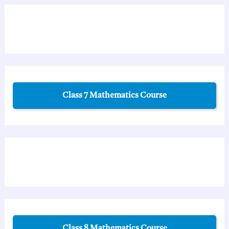
Class 7 Mathematics Course
Class 8 Mathematics Course