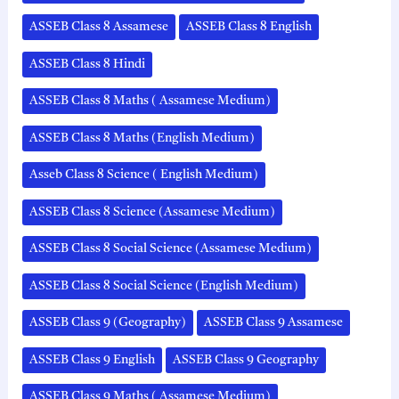
ASSEB Class 8 Assamese
ASSEB Class 8 English
ASSEB Class 8 Hindi
ASSEB Class 8 Maths ( Assamese Medium)
ASSEB Class 8 Maths (English Medium)
Asseb Class 8 Science ( English Medium)
ASSEB Class 8 Science (Assamese Medium)
ASSEB Class 8 Social Science (Assamese Medium)
ASSEB Class 8 Social Science (English Medium)
ASSEB Class 9 (Geography)
ASSEB Class 9 Assamese
ASSEB Class 9 English
ASSEB Class 9 Geography
ASSEB Class 9 Maths ( Assamese Medium)