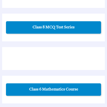
Class 8 MCQ Test Series
Class 6 Mathematics Course