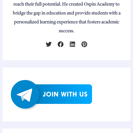
reach their full potential. He created Ospin Academy to
bridge the gap in education and provide students with a
personalized learning experience that fosters academic
success.