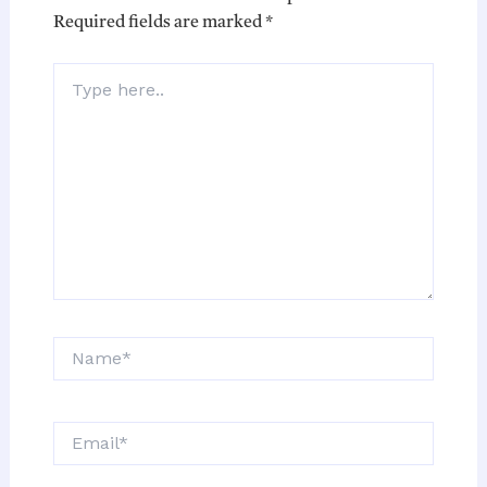
Required fields are marked
*
Type
here..
Name*
Email*