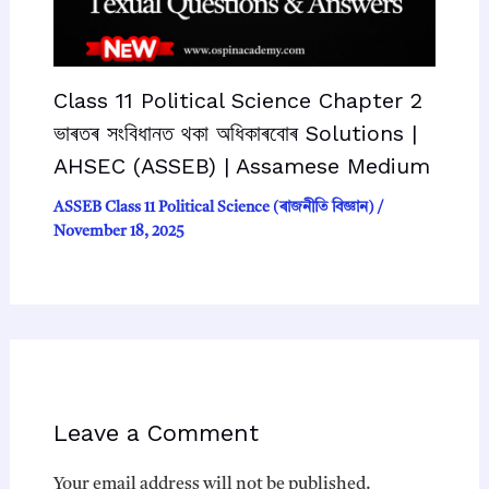
Class 11 Political Science Chapter 2
ভাৰতৰ সংবিধানত থকা অধিকাৰবোৰ Solutions |
AHSEC (ASSEB) | Assamese Medium
ASSEB Class 11 Political Science (ৰাজনীতি বিজ্ঞান)
/
November 18, 2025
Leave a Comment
Your email address will not be published.