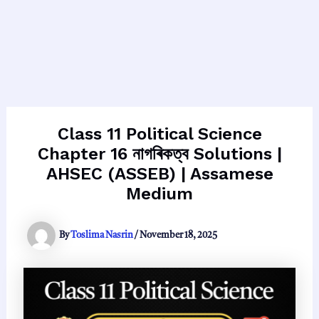
Class 11 Political Science
Chapter 16 নাগৰিকত্ব Solutions |
AHSEC (ASSEB) | Assamese
Medium
By
Toslima Nasrin
/
November 18, 2025