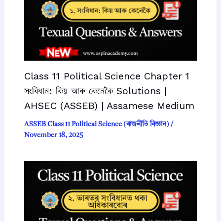
Class 11 Political Science Chapter 1
সংবিধান: কিয় আৰু কেনেকৈ Solutions |
AHSEC (ASSEB) | Assamese Medium
ASSEB Class 11 Political Science (ৰাজনীতি বিজ্ঞান)
/
November 18, 2025