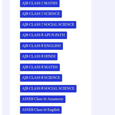
AJB CLASS 7 MATHS
AJB CLASS 7 SCIENCE
AJB CLASS 7 SOCIAL SCIENCE
AJB CLASS 8 APUN PATH
AJB CLASS 8 ENGLISH
AJB CLASS 8 HINDI
AJB CLASS 8 MATHS
AJB CLASS 8 SCIENCE
AJB CLASS 8 SOCIAL SCIENCE
ASSEB Class 10 Assamese
ASSEB Class 10 English