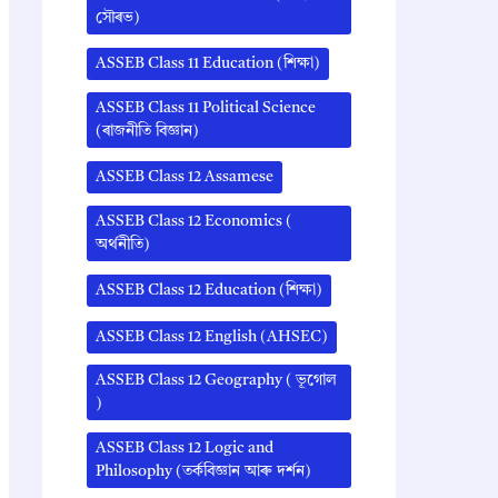
সৌৰভ)
ASSEB Class 11 Education (শিক্ষা)
ASSEB Class 11 Political Science
(ৰাজনীতি বিজ্ঞান)
ASSEB Class 12 Assamese
ASSEB Class 12 Economics (
অর্থনীতি)
ASSEB Class 12 Education (শিক্ষা)
ASSEB Class 12 English (AHSEC)
ASSEB Class 12 Geography ( ভূগোল
)
ASSEB Class 12 Logic and
Philosophy (তৰ্কবিজ্ঞান আৰু দৰ্শন)