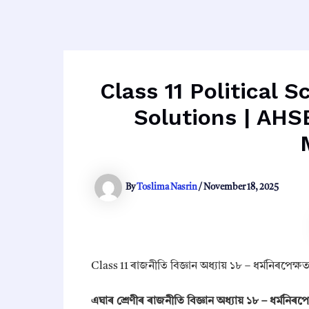
Class 11 Political Sci
Solutions | AHS
By
Toslima Nasrin
/
November 18, 2025
Class 11 ৰাজনীতি বিজ্ঞান অধ্যায় ১৮ – ধৰ্মনিৰপেক্ষতা – 
এঘাৰ শ্ৰেণীৰ ৰাজনীতি বিজ্ঞান অধ্যায় ১৮ – ধৰ্মনিৰ