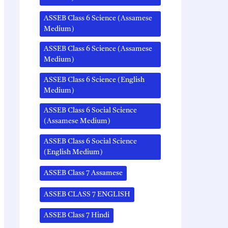
ASSEB Class 6 Science (Assamese
Medium)
ASSEB Class 6 Science (Assamese
Medium)
ASSEB Class 6 Science (English
Medium)
ASSEB Class 6 Social Science
(Assamese Medium)
ASSEB Class 6 Social Science
(English Medium)
ASSEB Class 7 Assamese
ASSEB CLASS 7 ENGLISH
ASSEB Class 7 Hindi