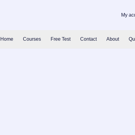
My ac
Home
Courses
Free Test
Contact
About
Qu