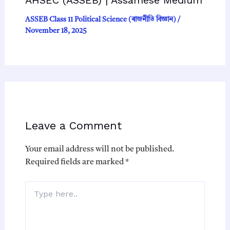
ASSEB Class 11 Political Science (ৰাজনীতি বিজ্ঞান)
/
November 18, 2025
Leave a Comment
Your email address will not be published.
Required fields are marked
*
Type
here..