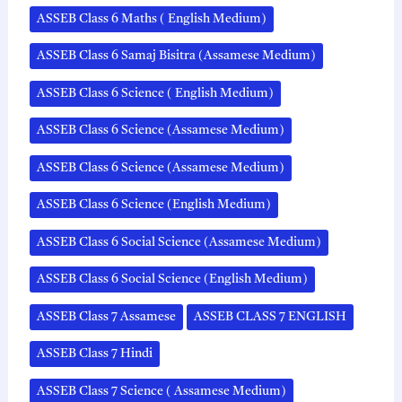
ASSEB Class 6 Maths ( English Medium)
ASSEB Class 6 Samaj Bisitra (Assamese Medium)
ASSEB Class 6 Science ( English Medium)
ASSEB Class 6 Science (Assamese Medium)
ASSEB Class 6 Science (Assamese Medium)
ASSEB Class 6 Science (English Medium)
ASSEB Class 6 Social Science (Assamese Medium)
ASSEB Class 6 Social Science (English Medium)
ASSEB Class 7 Assamese
ASSEB CLASS 7 ENGLISH
ASSEB Class 7 Hindi
ASSEB Class 7 Science ( Assamese Medium)