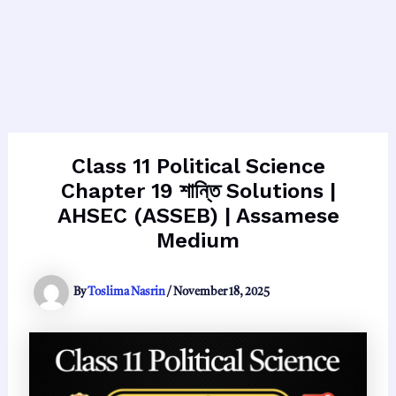
Class 11 Political Science
Chapter 19 শান্তি Solutions |
AHSEC (ASSEB) | Assamese
Medium
By
Toslima Nasrin
/
November 18, 2025