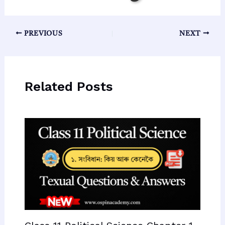
Post
PREVIOUS
NEXT
navigation
Related Posts