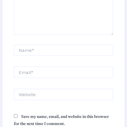
Name*
Email*
Website
Save my name, email, and website in this browser
for the next time I comment.