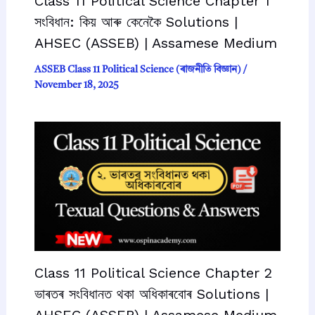
Class 11 Political Science Chapter 1
সংবিধান: কিয় আৰু কেনেকৈ Solutions |
AHSEC (ASSEB) | Assamese Medium
ASSEB Class 11 Political Science (ৰাজনীতি বিজ্ঞান)
/
November 18, 2025
Class 11 Political Science Chapter 2
ভাৰতৰ সংবিধানত থকা অধিকাৰবোৰ Solutions |
AHSEC (ASSEB) | Assamese Medium