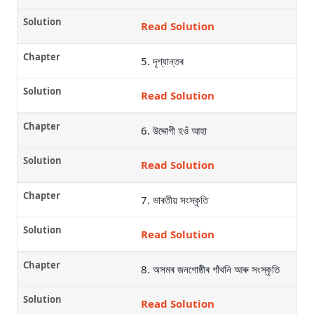
Read Solution
5. দৃশ্যান্তৰ
Read Solution
6. উদ্দোগী হওঁ আহা
Read Solution
7. ভাৰতীয় সংস্কৃতি
Read Solution
8. অসমৰ জনগোষ্ঠীৰ গাঁথনি আৰু সংস্কৃতি
Read Solution