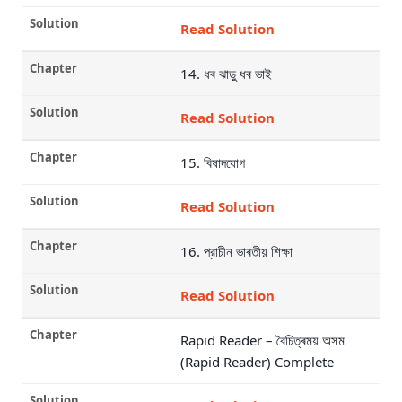
Read Solution
14. ধৰ ঝাড়ু ধৰ ভাই
Read Solution
15. বিষাদযোগ
Read Solution
16. প্রাচীন ভাৰতীয় শিক্ষা
Read Solution
Rapid Reader – বৈচিত্ৰময় অসম
(Rapid Reader) Complete