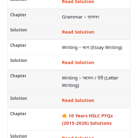
Read Solution
Grammar – ব্যাকৰণ
Read Solution
Writing – ৰচনা (Essay Writing)
Read Solution
Writing – আবেদন / চিঠি (Letter
Writing)
Read Solution
10 Years HSLC PYQs
(2015-2026) Solutions