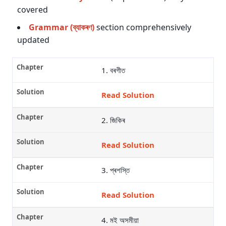
covered
Grammar (ব্যাকৰণ)
section comprehensively
updated
1. বৰগীত
Read Solution
2. জিকিৰ
Read Solution
3. প্ৰশস্তি
Read Solution
4. মই অসমীয়া