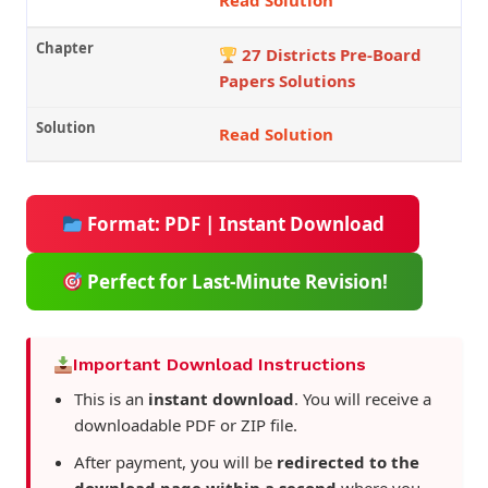
Read Solution
27 Districts Pre-Board
Papers Solutions
Read Solution
Format: PDF | Instant Download
Perfect for Last-Minute Revision!
Important Download Instructions
This is an
instant download
. You will receive a
downloadable PDF or ZIP file.
After payment, you will be
redirected to the