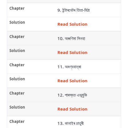
9. ইন্টাৰনেটৰ তিতা-মিঠা
Read Solution
10. অৰুণিমা সিনহা
Read Solution
11. অৰণ্যযাত্ৰা
Read Solution
12. পাৰস্যত এভূমুকি
Read Solution
13. কানাইৰ চাতুৰী