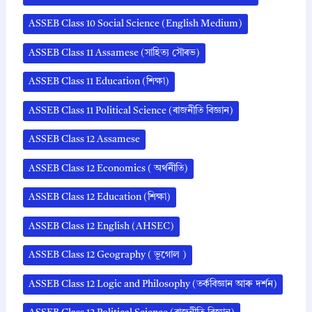
ASSEB Class 10 Social Science (English Medium)
ASSEB Class 11 Assamese (সাহিত্য সৌৰভ)
ASSEB Class 11 Education (শিক্ষা)
ASSEB Class 11 Political Science (ৰাজনীতি বিজ্ঞান)
ASSEB Class 12 Assamese
ASSEB Class 12 Economics ( অর্থনীতি)
ASSEB Class 12 Education (শিক্ষা)
ASSEB Class 12 English (AHSEC)
ASSEB Class 12 Geography ( ভূগোল )
ASSEB Class 12 Logic and Philosophy (তৰ্কবিজ্ঞান আৰু দৰ্শন)