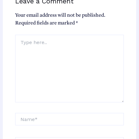
Leave a Comment
Your email address will not be published.
Required fields are marked
*
Type
here..
Name*