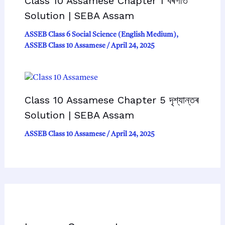
Class 10 Assamese Chapter 1 বৰগীত
Solution | SEBA Assam
ASSEB Class 6 Social Science (English Medium)
,
ASSEB Class 10 Assamese
/
April 24, 2025
Class 10 Assamese Chapter 5 দৃশ্যান্তৰ
Solution | SEBA Assam
ASSEB Class 10 Assamese
/
April 24, 2025