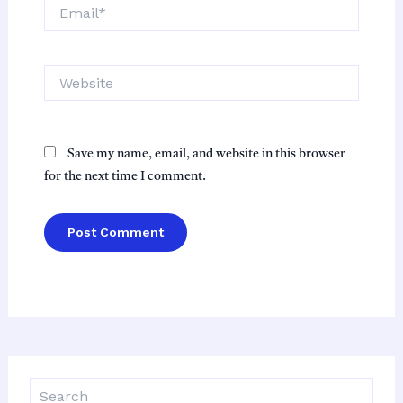
Email*
Website
Save my name, email, and website in this browser
for the next time I comment.
S