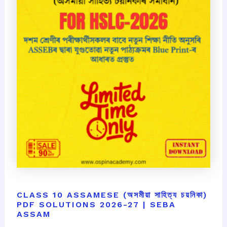
CLASS 10 ASSAMESE (অসমীয়া সাহিত্য চয়নিকা)
PDF SOLUTIONS 2026-27 | SEBA
ASSAM