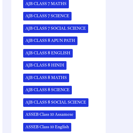
AJB CLASS 7 MATHS
AJB CLASS 7 SCIENCE
AJB CLASS 7 SOCIAL SCIENCE
AJB CLASS 8 APUN PATH
AJB CLASS 8 ENGLISH
AJB CLASS 8 HINDI
AJB CLASS 8 MATHS
AJB CLASS 8 SCIENCE
AJB CLASS 8 SOCIAL SCIENCE
ASSEB Class 10 Assamese
ASSEB Class 10 English