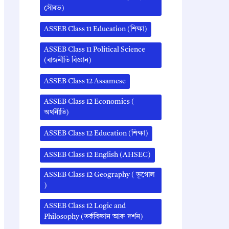
সৌৰভ)
ASSEB Class 11 Education (শিক্ষা)
ASSEB Class 11 Political Science
(ৰাজনীতি বিজ্ঞান)
ASSEB Class 12 Assamese
ASSEB Class 12 Economics (
অর্থনীতি)
ASSEB Class 12 Education (শিক্ষা)
ASSEB Class 12 English (AHSEC)
ASSEB Class 12 Geography ( ভূগোল
)
ASSEB Class 12 Logic and
Philosophy (তৰ্কবিজ্ঞান আৰু দৰ্শন)