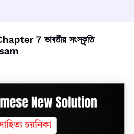
ter 7 ভাৰতীয় সংস্কৃতি
ssam