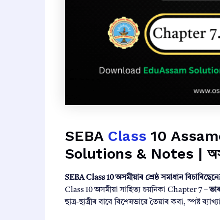
SEBA
Class
10 Assamese
Solutions & Notes | অসমীয়
SEBA Class 10 অসমীয়াৰ শ্ৰেষ্ঠ সমাধান বিচাৰিছেনে
Class 10 অসমীয়া সাহিত্য চয়নিকা Chapter 7 –
ভাৰ
ছাত্ৰ-ছাত্ৰীৰ বাবে বিশেষভাৱে তৈয়াৰ কৰা, স্পষ্ট ব্যা