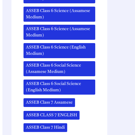
ASSEB Class 6 Science (Assamese
Medium)
ASSEB Class 6 Science (Assamese
Medium)
ASSEB Class 6 Science (English
Medium)
ASSEB Class 6 Social Science
(Assamese Medium)
ASSEB Class 6 Social Science
(English Medium)
ASSEB Class 7 Assamese
ASSEB CLASS 7 ENGLISH
ASSEB Class 7 Hindi